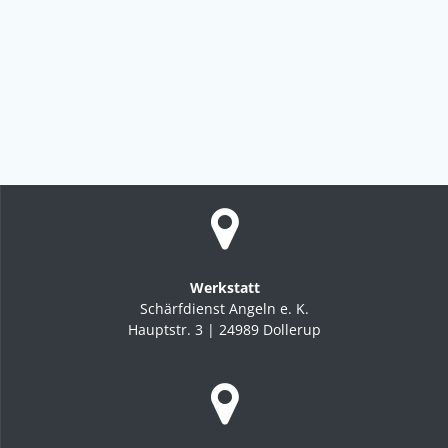
Werkstatt
Schärfdienst Angeln e. K.
Hauptstr. 3 | 24989 Dollerup