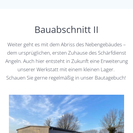
Bauabschnitt II
Weiter geht es mit dem Abriss des Nebengebäudes –
dem ursprüglichen, ersten Zuhause des Schärfdienst
Angeln. Auch hier entsteht in Zukunft eine Erweiterung
unserer Werkstatt mit einem kleinen Lager.
Schauen Sie gerne regelmäßig in unser Bautagebuch!