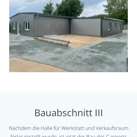
Bauabschnitt III
Nachdem die Halle für Werkstatt und Verkaufsraum
fertig gestellt wurde, ist jetzt der Bau des Carports