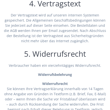
4. Vertragstext
Der Vertragstext wird auf unseren internen Systemen
gespeichert. Die Allgemeinen Geschäftsbedingungen können
Sie jederzeit auf dieser Seite einsehen. Die Bestelldaten und
die AGB werden Ihnen per Email zugesendet. Nach Abschluss
der Bestellung ist der Vertragstext aus Sicherheitsgründen
nicht mehr über das Internet zugänglich.
5. Widerrufsrecht
Verbraucher haben ein vierzehntägiges Widerrufsrecht.
Widerrufsbelehrung
Widerrufsrecht
Sie können Ihre Vertragserklärung innerhalb von 14 Tagen
ohne Angabe von Gründen in Textform (z.B. Brief, Fax, E-Mail)
oder – wenn Ihnen die Sache vor Fristablauf überlassen wird
– auch durch Rücksendung der Sache widerrufen. Die Frist
beginnt nach Erhalt dieser Belehrung in Textform, jedoch