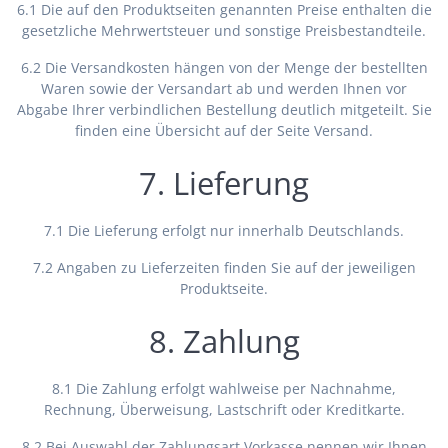
6.1 Die auf den Produktseiten genannten Preise enthalten die
gesetzliche Mehrwertsteuer und sonstige Preisbestandteile.
6.2 Die Versandkosten hängen von der Menge der bestellten
Waren sowie der Versandart ab und werden Ihnen vor
Abgabe Ihrer verbindlichen Bestellung deutlich mitgeteilt. Sie
finden eine Übersicht auf der Seite Versand.
7. Lieferung
7.1 Die Lieferung erfolgt nur innerhalb Deutschlands.
7.2 Angaben zu Lieferzeiten finden Sie auf der jeweiligen
Produktseite.
8. Zahlung
8.1 Die Zahlung erfolgt wahlweise per Nachnahme,
Rechnung, Überweisung, Lastschrift oder Kreditkarte.
8.2 Bei Auswahl der Zahlungsart Vorkasse nennen wir Ihnen