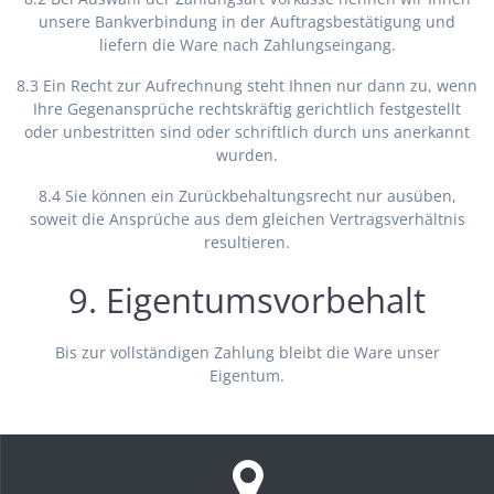
unsere Bankverbindung in der Auftragsbestätigung und
liefern die Ware nach Zahlungseingang.
8.3 Ein Recht zur Aufrechnung steht Ihnen nur dann zu, wenn
Ihre Gegenansprüche rechtskräftig gerichtlich festgestellt
oder unbestritten sind oder schriftlich durch uns anerkannt
wurden.
8.4 Sie können ein Zurückbehaltungsrecht nur ausüben,
soweit die Ansprüche aus dem gleichen Vertragsverhältnis
resultieren.
9. Eigentumsvorbehalt
Bis zur vollständigen Zahlung bleibt die Ware unser
Eigentum.