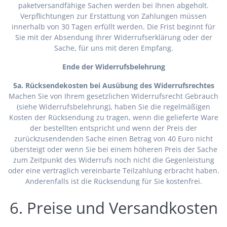
paketversandfähige Sachen werden bei Ihnen abgeholt.
Verpflichtungen zur Erstattung von Zahlungen müssen
innerhalb von 30 Tagen erfüllt werden. Die Frist beginnt für
Sie mit der Absendung Ihrer Widerrufserklärung oder der
Sache, für uns mit deren Empfang.
Ende der Widerrufsbelehrung
5a. Rücksendekosten bei Ausübung des Widerrufsrechtes
Machen Sie von Ihrem gesetzlichen Widerrufsrecht Gebrauch
(siehe Widerrufsbelehrung), haben Sie die regelmäßigen
Kosten der Rücksendung zu tragen, wenn die gelieferte Ware
der bestellten entspricht und wenn der Preis der
zurückzusendenden Sache einen Betrag von 40 Euro nicht
übersteigt oder wenn Sie bei einem höheren Preis der Sache
zum Zeitpunkt des Widerrufs noch nicht die Gegenleistung
oder eine vertraglich vereinbarte Teilzahlung erbracht haben.
Anderenfalls ist die Rücksendung für Sie kostenfrei.
6. Preise und Versandkosten