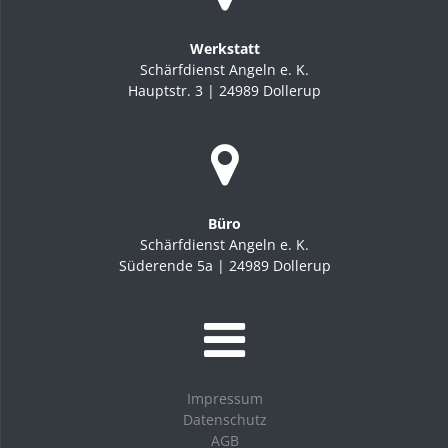
Werkstatt
Schärfdienst Angeln e. K.
Hauptstr. 3 | 24989 Dollerup
Büro
Schärfdienst Angeln e. K.
Süderende 5a | 24989 Dollerup
Impressum
Datenschutz
AGB